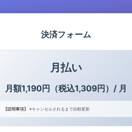
決済フォーム
月払い
月額1,190円（税込1,309円）/ 月
【説明事項】
※キャンセルされるまで自動更新