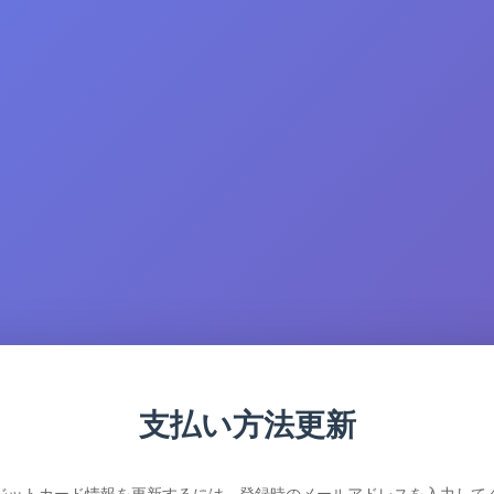
支払い方法更新
ジットカード情報を更新するには、登録時のメールアドレスを入力して